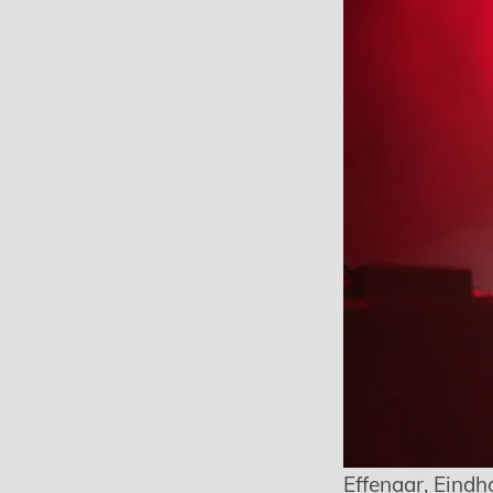
Effenaar, Eindh