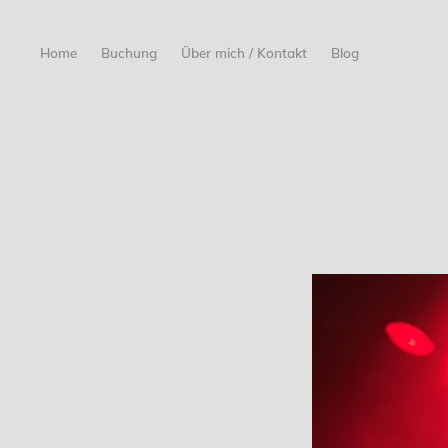
Home
Buchung
Über mich / Kontakt
Blog