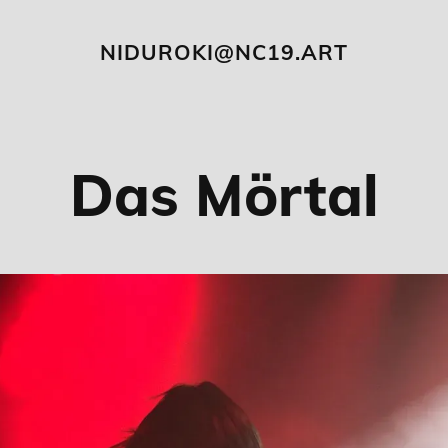
NIDUROKI@NC19.ART
Das Mörtal