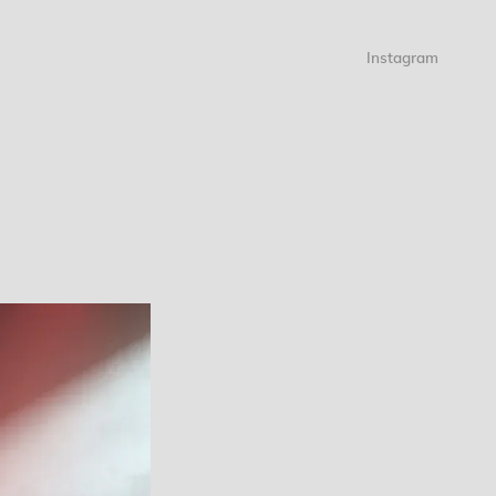
Instagram