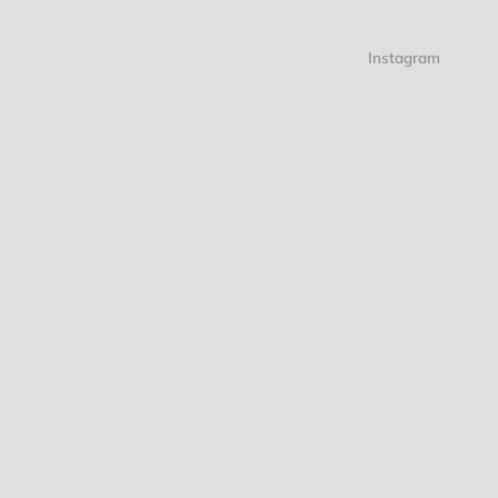
Instagram